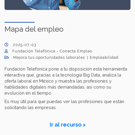
Mapa del empleo
2025-07-03
Fundación Telefónica - Conecta Empleo
Mejora tus oportunidades laborales
Empleabilidad
Fundación Telefónica pone a tu disposición esta herramienta
interactiva que, gracias a la tecnología Big Data, analiza la
oferta laboral en México y muestra las profesiones y
habilidades digitales más demandadas, así como su
evolución en el tiempo.
Es muy útil para que puedas ver las profesiones que están
solicitando las empresas.
Ir al recurso >