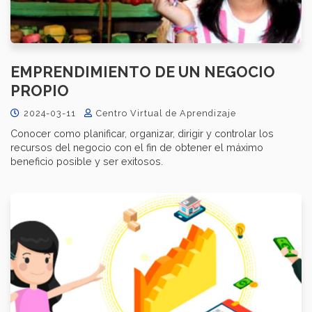
EMPRENDIMIENTO DE UN NEGOCIO
PROPIO
2024-03-11
Centro Virtual de Aprendizaje
Conocer como planificar, organizar, dirigir y controlar los
recursos del negocio con el fin de obtener el máximo
beneficio posible y ser exitosos.