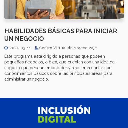
HABILIDADES BÁSICAS PARA INICIAR
UN NEGOCIO
2024-03-11
Centro Virtual de Aprendizaje
Este programa está dirigido a personas que poseen
pequeños negocios, o bien, que cuentan con una idea de
negocio que desean emprender y requieran contar con
conocimientos básicos sobre las principales áreas para
administrar un negocio.