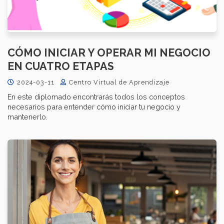
CÓMO INICIAR Y OPERAR MI NEGOCIO
EN CUATRO ETAPAS
2024-03-11
Centro Virtual de Aprendizaje
En este diplomado encontrarás todos los conceptos
necesarios para entender cómo iniciar tu negocio y
mantenerlo.