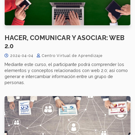
HACER, COMUNICAR Y ASOCIAR: WEB
2.0
2024-04-04
Centro Virtual de Aprendizaje
Mediante este curso, el participante podrá comprender los
elementos y conceptos relacionados con web 2.0; así como
generar e intercambiar información entre un grupo de
personas.