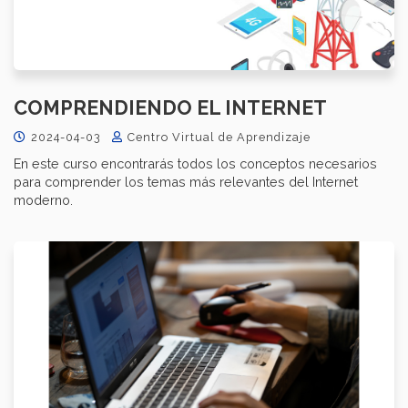
COMPRENDIENDO EL INTERNET
2024-04-03
Centro Virtual de Aprendizaje
En este curso encontrarás todos los conceptos necesarios
para comprender los temas más relevantes del Internet
moderno.