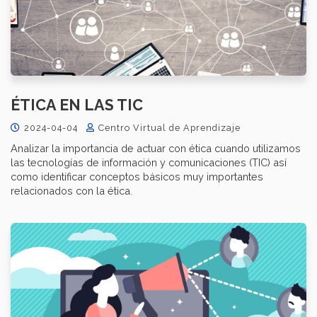
ÉTICA EN LAS TIC
2024-04-04
Centro Virtual de Aprendizaje
Analizar la importancia de actuar con ética cuando utilizamos
las tecnologías de información y comunicaciones (TIC) así
como identificar conceptos básicos muy importantes
relacionados con la ética.