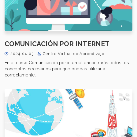
COMUNICACIÓN POR INTERNET
2024-04-03
Centro Virtual de Aprendizaje
En el curso Comunicación por internet encontrarás todos los
conceptos necesarios para que puedas utilizarla
correctamente.