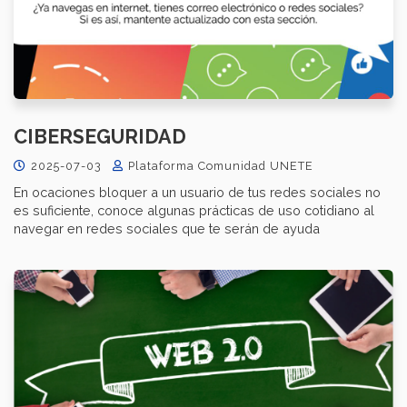
CIBERSEGURIDAD
2025-07-03
Plataforma Comunidad UNETE
En ocaciones bloquer a un usuario de tus redes sociales no
es suficiente, conoce algunas prácticas de uso cotidiano al
navegar en redes sociales que te serán de ayuda