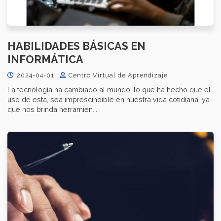
HABILIDADES BÁSICAS EN
INFORMÁTICA
2024-04-01
Centro Virtual de Aprendizaje
La tecnología ha cambiado al mundo, lo que ha hecho que el
uso de esta, sea imprescindible en nuestra vida cotidiana, ya
que nos brinda herramien...