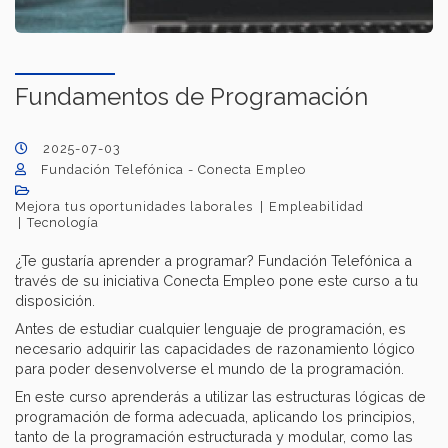
Fundamentos de Programación
2025-07-03
Fundación Telefónica - Conecta Empleo
Mejora tus oportunidades laborales
Empleabilidad
Tecnología
¿Te gustaría aprender a programar? Fundación Telefónica a
través de su iniciativa Conecta Empleo pone este curso a tu
disposición.
Antes de estudiar cualquier lenguaje de programación, es
necesario adquirir las capacidades de razonamiento lógico
para poder desenvolverse el mundo de la programación.
En este curso aprenderás a utilizar las estructuras lógicas de
programación de forma adecuada, aplicando los principios,
tanto de la programación estructurada y modular, como las