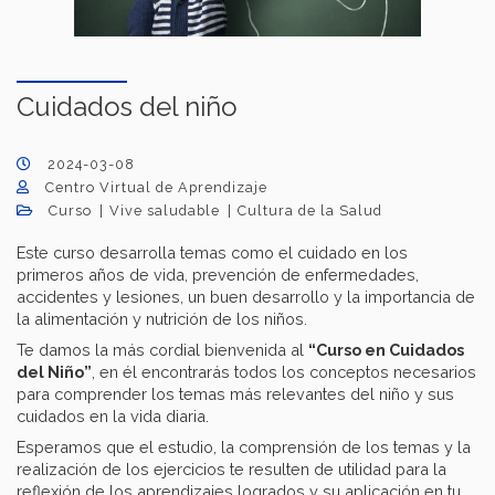
Cuidados del niño
2024-03-08
Centro Virtual de Aprendizaje
Curso
Vive saludable
Cultura de la Salud
Este curso desarrolla temas como el cuidado en los
primeros años de vida, prevención de enfermedades,
accidentes y lesiones, un buen desarrollo y la importancia de
la alimentación y nutrición de los niños.
Te damos la más cordial bienvenida al
“Curso en Cuidados
del Niño”
, en él encontrarás todos los conceptos necesarios
para comprender los temas más relevantes del niño y sus
cuidados en la vida diaria.
Esperamos que el estudio, la comprensión de los temas y la
realización de los ejercicios te resulten de utilidad para la
reflexión de los aprendizajes logrados y su aplicación en tu