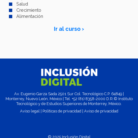
Salud
Crecimiento
Alimentación
Ir al curso ›
Av. Eugenio Garza Sada 2501 Sur Col. Tecnológico C.P. 64849 |
Monterrey, Nuevo León, México | Tel. +52 (81) 8358-2000 D.R.© Instituto
Tecnológico y de Estudios Superiores de Monterrey, México.
Aviso legal
|
Políticas de privacidad
|
Aviso de privacidad
© 2025 Inclusión Digital