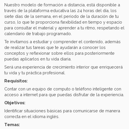
Nuestro modelo de formación a distancia, está disponible a
través de la plataforma educativa las 24 horas del día, los
siete días de la semana, en el periodo de la duración de tu
curso, lo que te proporciona flexibilidad en tiempo y espacio
para consultar el material y aprender a tu ritmo, respetando el
calendario de trabajo programado.
Te invitamos a estudiar y comprender el contenido, además
de realizar tus tareas que te ayudarán a conocer los
conceptos y reflexionar sobre ellos para posteriormente
puedas aplicarlos en tu vida diaria.
Será una experiencia de crecimiento interior que enriquecerá
tu vida y tu práctica profesional.
Requisitos:
Contar con un equipo de computo o teléfono inteligente con
acceso a internet para que puedas disfrutar de la experiencia.
Objetivos:
Identificar situaciones básicas para comunicarse de manera
correcta en el idioma inglés.
Temas: