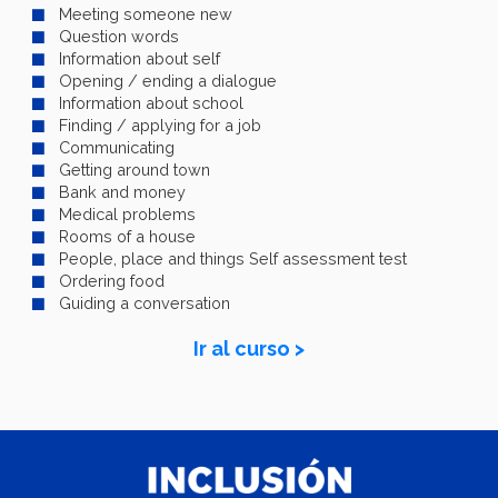
Meeting someone new
Question words
Information about self
Opening / ending a dialogue
Information about school
Finding / applying for a job
Communicating
Getting around town
Bank and money
Medical problems
Rooms of a house
People, place and things Self assessment test
Ordering food
Guiding a conversation
Ir al curso >