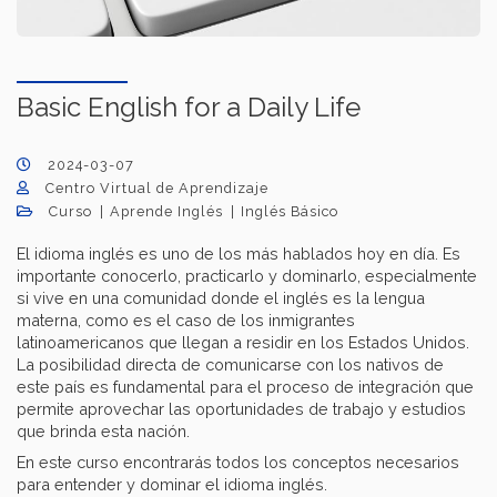
Basic English for a Daily Life
2024-03-07
Centro Virtual de Aprendizaje
Curso
Aprende Inglés
Inglés Básico
El idioma inglés es uno de los más hablados hoy en día. Es
importante conocerlo, practicarlo y dominarlo, especialmente
si vive en una comunidad donde el inglés es la lengua
materna, como es el caso de los inmigrantes
latinoamericanos que llegan a residir en los Estados Unidos.
La posibilidad directa de comunicarse con los nativos de
este país es fundamental para el proceso de integración que
permite aprovechar las oportunidades de trabajo y estudios
que brinda esta nación.
En este curso encontrarás todos los conceptos necesarios
para entender y dominar el idioma inglés.